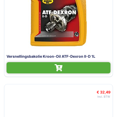
Versnellingsbakolie Kroon-Oil ATF-Dexron II-D 1L
€ 32,49