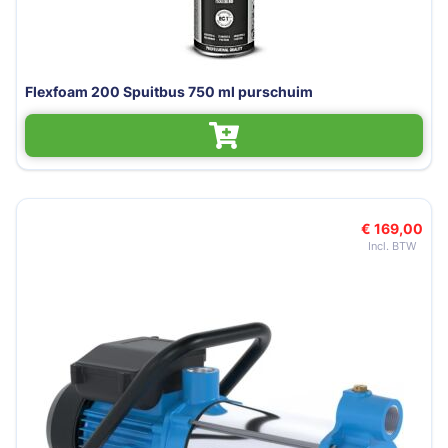
Flexfoam 200 Spuitbus 750 ml purschuim
€ 169,00