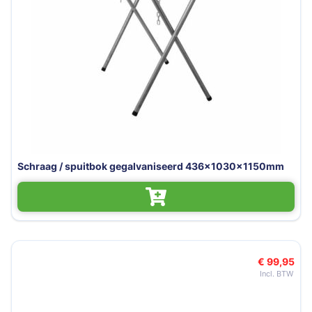
Schraag / spuitbok gegalvaniseerd 436x1030x1150mm
€ 99,95