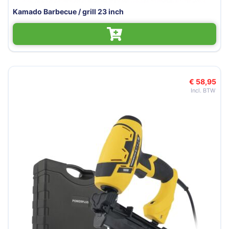
Kamado Barbecue / grill 23 inch
€ 58,95