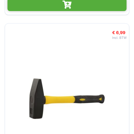
€ 6,99