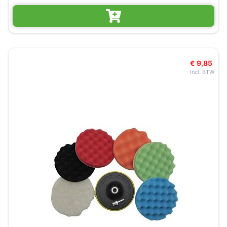
€ 9,85