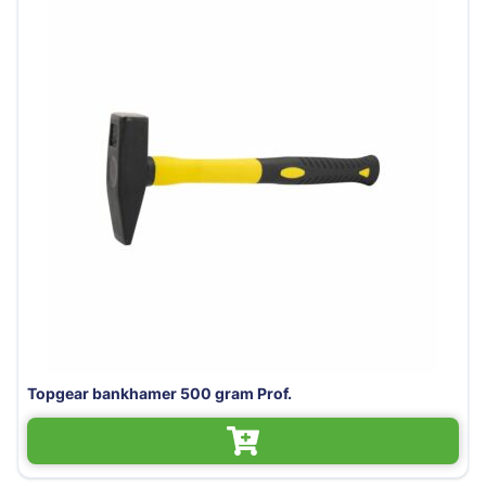
Topgear bankhamer 500 gram Prof.