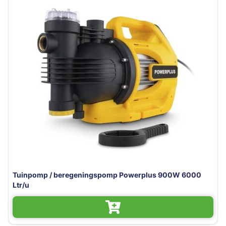
Tuinpomp / beregeningspomp Powerplus 900W 6000
Ltr/u