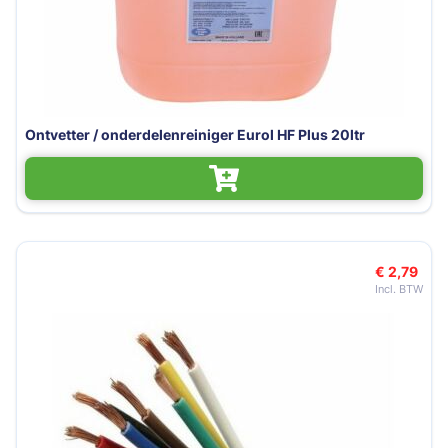
Ontvetter / onderdelenreiniger Eurol HF Plus 20ltr
€ 2,79