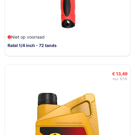
Niet op voorraad
Ratel 1/4 inch - 72 tands
€ 13,49