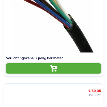
Verlichtingskabel 7 polig Per meter
€ 69,95