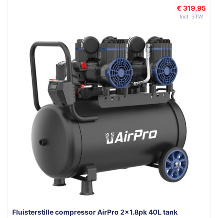
€ 319,95
Fluisterstille compressor AirPro 2x1.8pk 40L tank