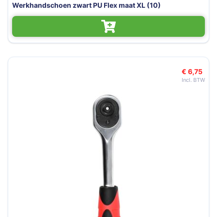
Werkhandschoen zwart PU Flex maat XL (10)
€ 6,75