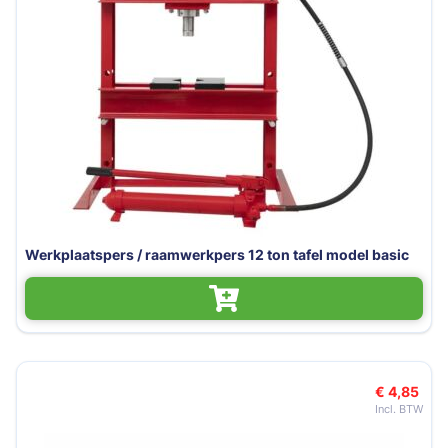
Werkplaatspers / raamwerkpers 12 ton tafel model basic
€ 4,85