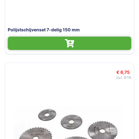
Polijstschijvenset 7-delig 150 mm
€ 6,75