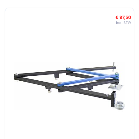
€ 97,50