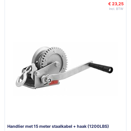
€ 23,25
Handlier met 15 meter staalkabel + haak (1200LBS)