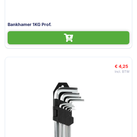
Bankhamer 1KG Prof.
€ 4,25