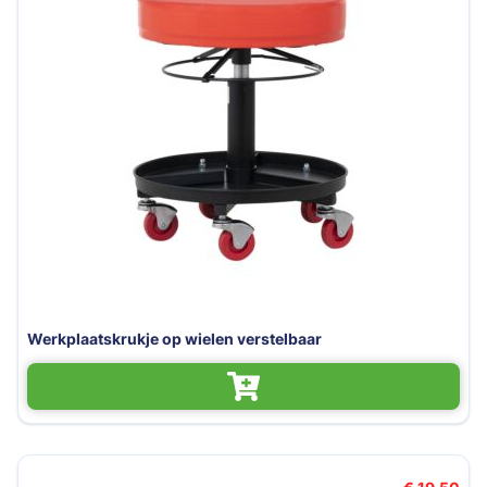
Werkplaatskrukje op wielen verstelbaar