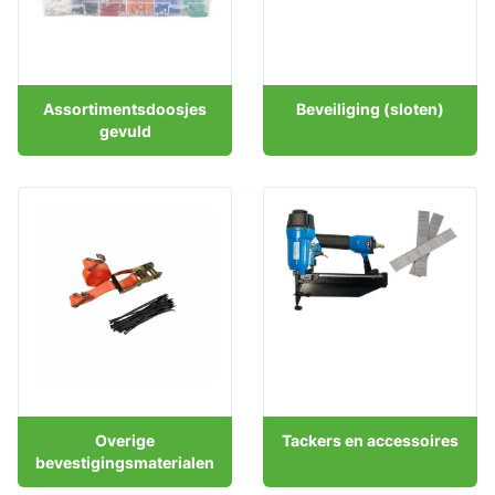
Assortimentsdoosjes
Beveiliging (sloten)
gevuld
Overige
Tackers en accessoires
bevestigingsmaterialen