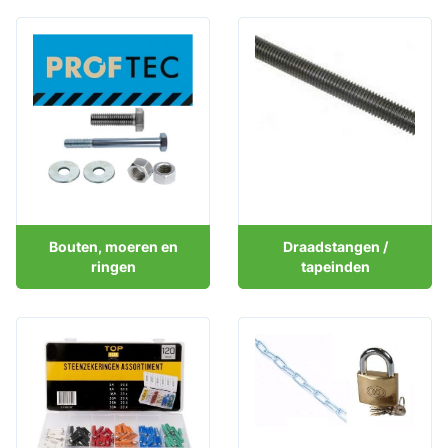
Bouten, moeren en
Draadstangen /
ringen
tapeinden