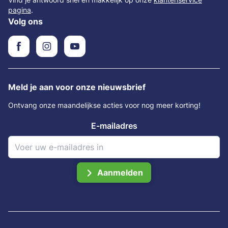
pagina
.
Volg ons
Meld je aan voor onze nieuwsbrief
Ontvang onze maandelijkse acties voor nog meer korting!
E-mailadres
Aanmelden