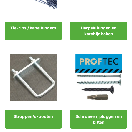
Tie-ribs / kabelbinders
Harpsluitingen en
karabijnhaken
Stroppen/u-bouten
Schroeven, pluggen en
bitten