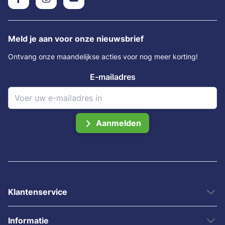
Meld je aan voor onze nieuwsbrief
Ontvang onze maandelijkse acties voor nog meer korting!
E-mailadres
Aanmelden
Klantenservice
Informatie