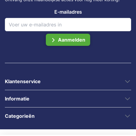
E-mailadres
Aanmelden
Klantenservice
Informatie
Categorieën