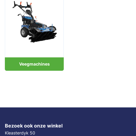
Veegmachines
Bezoek ook onze winkel
Kleasterdyk 50