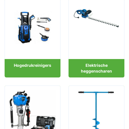
Hogedrukreinigers
Elektrische
heggenscharen