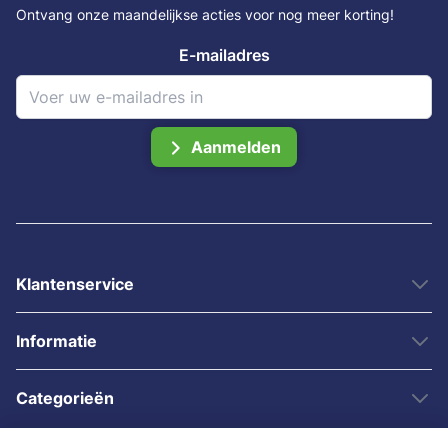
Ontvang onze maandelijkse acties voor nog meer korting!
E-mailadres
Aanmelden
Klantenservice
Informatie
Categorieën