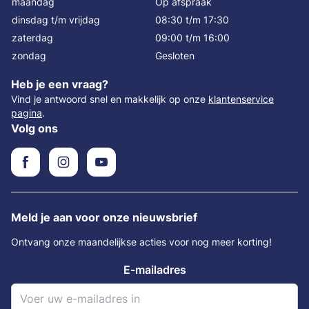
maandag
Op afspraak
dinsdag t/m vrijdag
08:30 t/m 17:30
zaterdag
09:00 t/m 16:00
zondag
Gesloten
Heb je een vraag?
Vind je antwoord snel en makkelijk op onze
klantenservice
pagina
.
Volg ons
Meld je aan voor onze nieuwsbrief
Ontvang onze maandelijkse acties voor nog meer korting!
E-mailadres