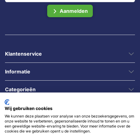
Aanmelden
Klantenservice
Informatie
Categorieën
Wij gebruiken cookies
We kunnen deze plaatsen voor analyse van onze bezoekersgegevens, om
onze website te verbeteren, gepersonaliseerde inhoud te tonen en om u
een geweldige website-ervaring te bieden. Voor meer informatie over de
cookies die we gebruiken opent u de instellingen.