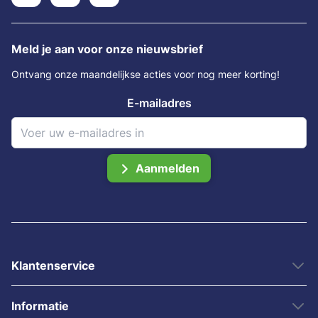
Meld je aan voor onze nieuwsbrief
Ontvang onze maandelijkse acties voor nog meer korting!
E-mailadres
Aanmelden
Klantenservice
Informatie