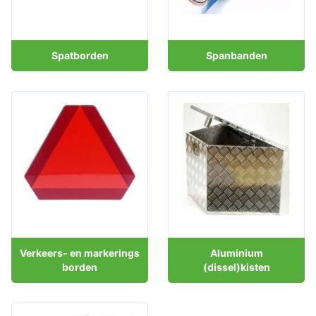
Spatborden
Spanbanden
Verkeers- en markerings
Aluminium
borden
(dissel)kisten