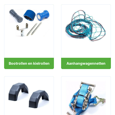
Bootrollen en kielrollen
Aanhangwagennetten