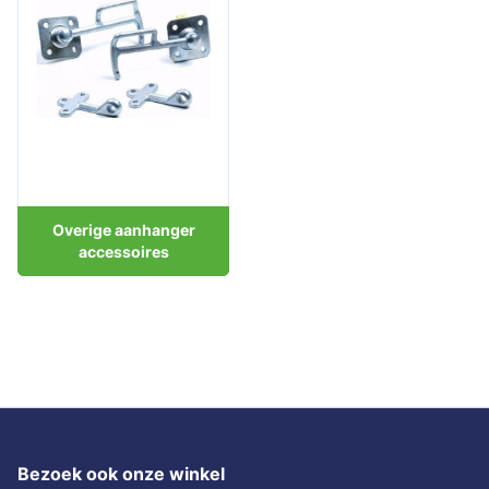
Overige aanhanger
accessoires
Bezoek ook onze winkel