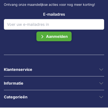
Ontvang onze maandelijkse acties voor nog meer korting!
E-mailadres
Aanmelden
Klantenservice
Informatie
Categorieën