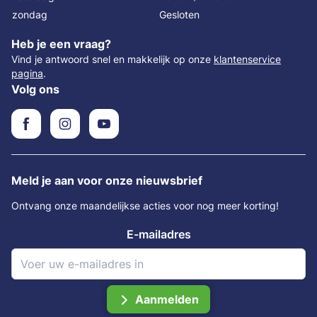
zondag
Gesloten
Heb je een vraag?
Vind je antwoord snel en makkelijk op onze
klantenservice
pagina
.
Volg ons
Meld je aan voor onze nieuwsbrief
Ontvang onze maandelijkse acties voor nog meer korting!
E-mailadres
Aanmelden