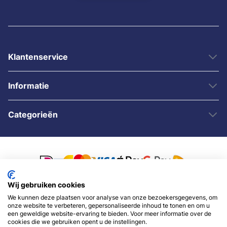
Klantenservice
Informatie
Categorieën
Wij gebruiken cookies
We kunnen deze plaatsen voor analyse van onze bezoekersgegevens, om
© 2007 - 2026 - Sybshop.nl
onze website te verbeteren, gepersonaliseerde inhoud te tonen en om u
een geweldige website-ervaring te bieden. Voor meer informatie over de
cookies die we gebruiken opent u de instellingen.