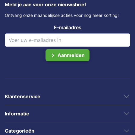
Meld je aan voor onze nieuwsbrief
Ontvang onze maandelijkse acties voor nog meer korting!
E-mailadres
Aanmelden
Klantenservice
Informatie
Categorieën