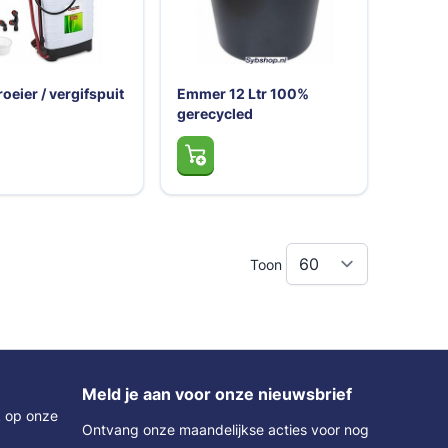
oeier / vergifspuit
Emmer 12 Ltr 100%
gerecycled
Toon
Meld je aan voor onze nieuwsbrief
k op onze
Ontvang onze maandelijkse acties voor nog