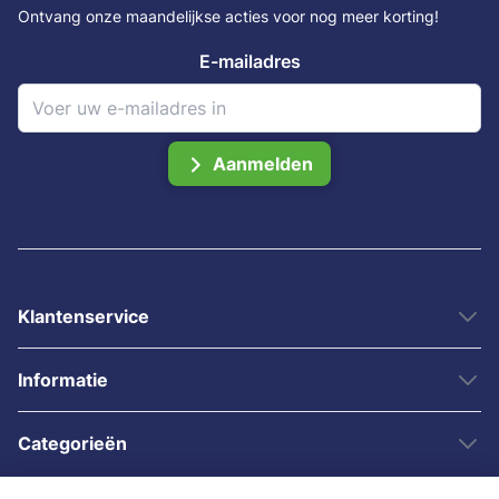
Ontvang onze maandelijkse acties voor nog meer korting!
E-mailadres
Aanmelden
Klantenservice
Informatie
Categorieën