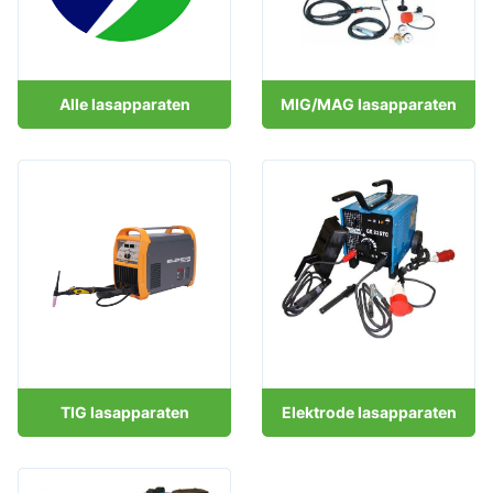
Alle lasapparaten
MIG/MAG lasapparaten
TIG lasapparaten
Elektrode lasapparaten