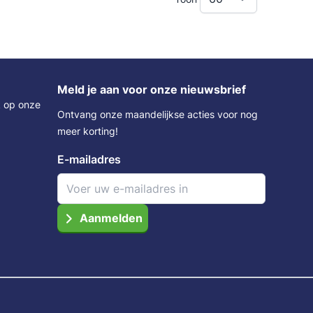
Meld je aan voor onze nieuwsbrief
k op onze
Ontvang onze maandelijkse acties voor nog
meer korting!
E-mailadres
Aanmelden