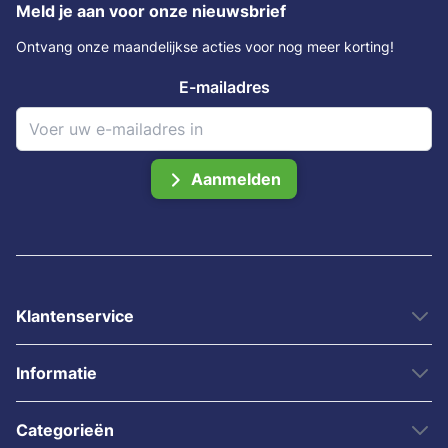
Meld je aan voor onze nieuwsbrief
Ontvang onze maandelijkse acties voor nog meer korting!
E-mailadres
Aanmelden
Klantenservice
Informatie
Categorieën