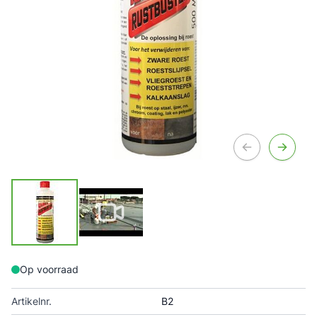
Op voorraad
Artikelnr.
B2