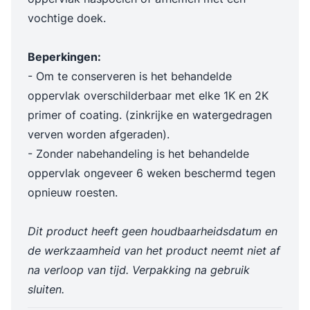
vochtige doek.
Beperkingen:
- Om te conserveren is het behandelde
oppervlak overschilderbaar met elke 1K en 2K
primer of coating. (zinkrijke en watergedragen
verven worden afgeraden).
- Zonder nabehandeling is het behandelde
oppervlak ongeveer 6 weken beschermd tegen
opnieuw roesten.
Dit product heeft geen houdbaarheidsdatum en
de werkzaamheid van het product neemt niet af
na verloop van tijd. Verpakking na gebruik
sluiten.