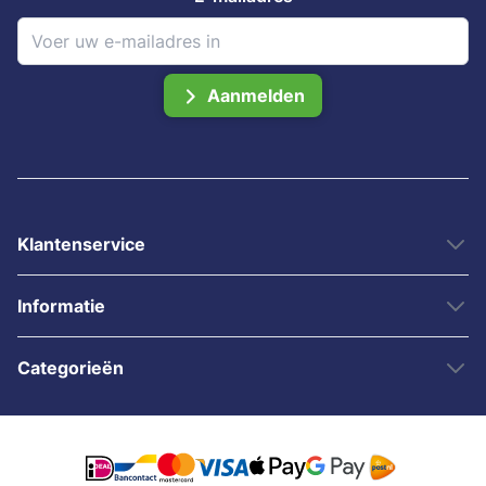
Aanmelden
Klantenservice
Informatie
Categorieën