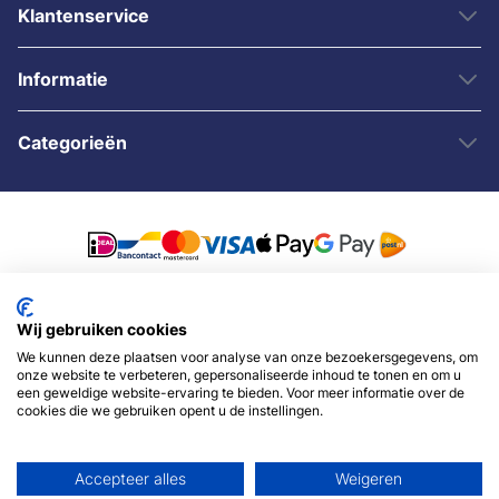
Klantenservice
Informatie
Categorieën
© 2007 - 2026 - Sybshop.nl
Wij gebruiken cookies
We kunnen deze plaatsen voor analyse van onze bezoekersgegevens, om
onze website te verbeteren, gepersonaliseerde inhoud te tonen en om u
een geweldige website-ervaring te bieden. Voor meer informatie over de
cookies die we gebruiken opent u de instellingen.
Accepteer alles
Weigeren