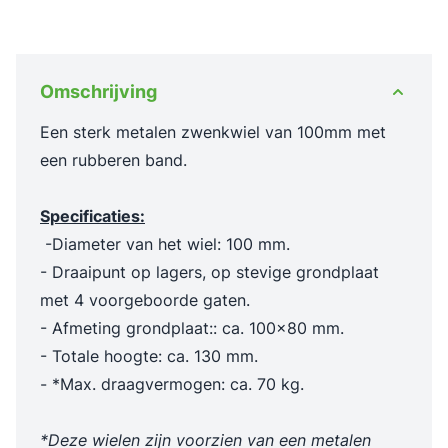
Omschrijving
Een sterk metalen zwenkwiel van 100mm met
een rubberen band.
Specificaties:
-Diameter van het wiel: 100 mm.
- Draaipunt op lagers, op stevige grondplaat
met 4 voorgeboorde gaten.
- Afmeting grondplaat:: ca. 100x80 mm.
- Totale hoogte: ca. 130 mm.
- *Max. draagvermogen: ca. 70 kg.
*Deze wielen zijn voorzien van een metalen