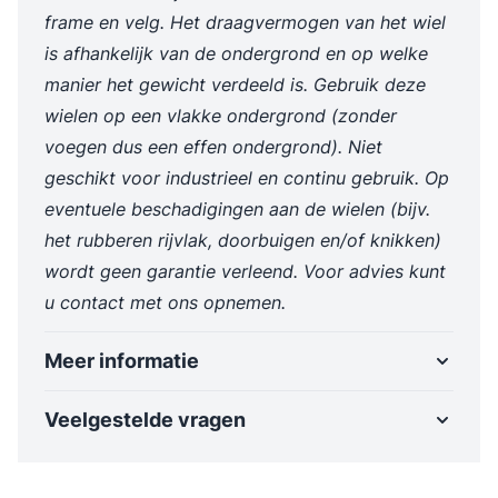
frame en velg. Het draagvermogen van het wiel
is afhankelijk van de ondergrond en op welke
manier het gewicht verdeeld is. Gebruik deze
wielen op een vlakke ondergrond (zonder
voegen dus een effen ondergrond). Niet
geschikt voor industrieel en continu gebruik. Op
eventuele beschadigingen aan de wielen (bijv.
het rubberen rijvlak, doorbuigen en/of knikken)
wordt geen garantie verleend. Voor advies kunt
u contact met ons opnemen.
Meer informatie
Veelgestelde vragen