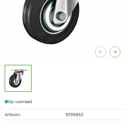
Op voorraad
Artikelnr.
9705652