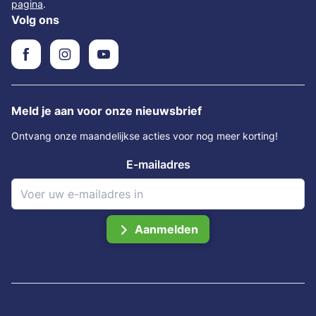
pagina
.
Volg ons
Meld je aan voor onze nieuwsbrief
Ontvang onze maandelijkse acties voor nog meer korting!
E-mailadres
Aanmelden