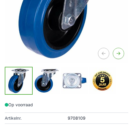
Op voorraad
Artikelnr.
9708109