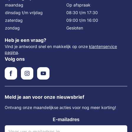
maandag
Op afspraak
dinsdag t/m vrijdag
08:30 t/m 17:30
zaterdag
09:00 t/m 16:00
zondag
Gesloten
Heb je een vraag?
Vind je antwoord snel en makkelijk op onze
klantenservice
pagina
.
Volg ons
Meld je aan voor onze nieuwsbrief
Ontvang onze maandelijkse acties voor nog meer korting!
E-mailadres