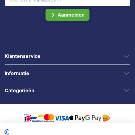
Aanmelden
Klantenservice
Informatie
Categorieën