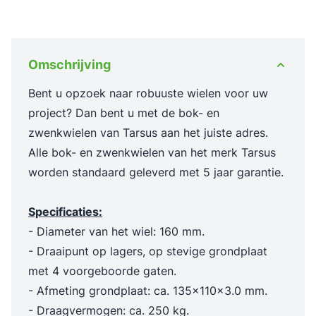
Omschrijving
Bent u opzoek naar robuuste wielen voor uw
project? Dan bent u met de bok- en
zwenkwielen van Tarsus aan het juiste adres.
Alle bok- en zwenkwielen van het merk Tarsus
worden standaard geleverd met 5 jaar garantie.
Specificaties:
- Diameter van het wiel: 160 mm.
- Draaipunt op lagers, op stevige grondplaat
met 4 voorgeboorde gaten.
- Afmeting grondplaat: ca. 135x110x3.0 mm.
- Draagvermogen: ca. 250 kg.