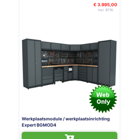
€ 3.995,00
Werkplaatsmodule / werkplaatsinrichting
Expert BGMOD4