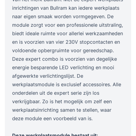
inrichtingen van Bullram kan iedere werkplaats
naar eigen smaak worden vormgegeven. De
module zorgt voor een professionele uitstraling,
biedt ideale ruimte voor allerlei werkzaamheden
en is voorzien van vier 230V stopcontacten en
voldoende opbergruimte voor gereedschap.
Deze expert combo is voorzien van degelijke
energie besparende LED verlichting en mooi
afgewerkte verlichtingslijst. De
werkplaatsmodule is exclusief accessoires. Alle
onderdelen uit de expert serie zijn los
verkrijgbaar. Zo is het mogelijk om zelf een
werkplaatsinrichting samen te stellen, waar
deze module een voorbeeld van is.
Deze werkplaatsmodule bestaat uit: