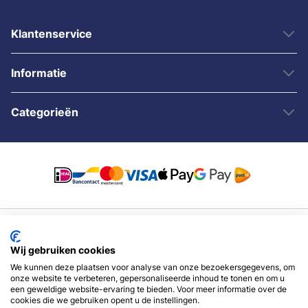
Klantenservice
Informatie
Categorieën
© 2007 - 2026 - Sybshop.nl
Wij gebruiken cookies
We kunnen deze plaatsen voor analyse van onze bezoekersgegevens, om
onze website te verbeteren, gepersonaliseerde inhoud te tonen en om u
een geweldige website-ervaring te bieden. Voor meer informatie over de
cookies die we gebruiken opent u de instellingen.