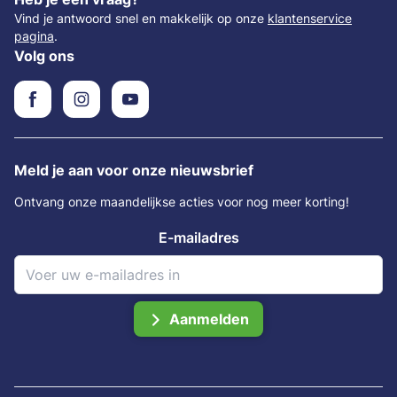
Vind je antwoord snel en makkelijk op onze
klantenservice
pagina
.
Volg ons
Meld je aan voor onze nieuwsbrief
Ontvang onze maandelijkse acties voor nog meer korting!
E-mailadres
Aanmelden