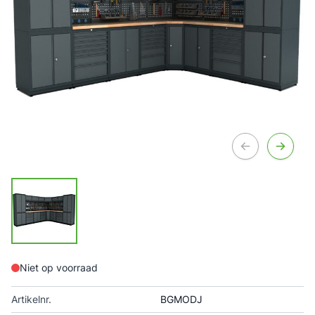
Niet op voorraad
Artikelnr.
BGMODJ