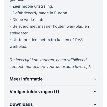
- Zeer mooie uitstraling.
- Gefabriceerd/ made in Europa.
- Diepe werkruimte.
- Geleverd met massief houten werkblad en
stelvoeten.
- Uit te breiden met extra kasten of RVS
werkblad.
De levertijd kan variëren, neem vrijblijvend
contact met ons op voor de exacte levertijd.
Meer informatie
Veelgestelde vragen (1)
Downloads