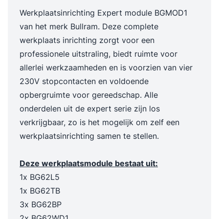
Werkplaatsinrichting Expert module BGMOD1
van het merk Bullram. Deze complete
werkplaats inrichting zorgt voor een
professionele uitstraling, biedt ruimte voor
allerlei werkzaamheden en is voorzien van vier
230V stopcontacten en voldoende
opbergruimte voor gereedschap. Alle
onderdelen uit de expert serie zijn los
verkrijgbaar, zo is het mogelijk om zelf een
werkplaatsinrichting samen te stellen.
Deze werkplaatsmodule bestaat uit:
1x BG62L5
1x BG62TB
3x BG62BP
2x BG62WD1