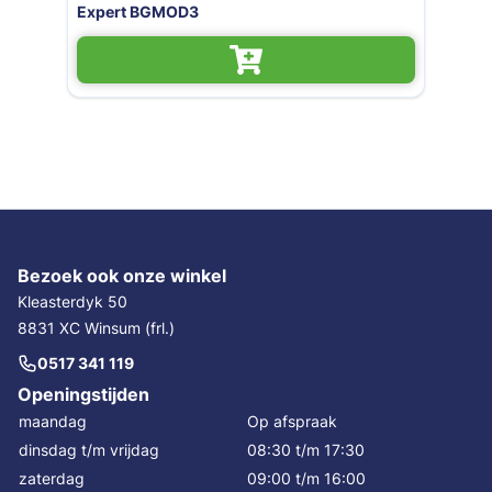
Expert BGMOD4
Bezoek ook onze winkel
Kleasterdyk 50
8831 XC Winsum (frl.)
0517 341 119
Openingstijden
maandag
Op afspraak
dinsdag t/m vrijdag
08:30 t/m 17:30
zaterdag
09:00 t/m 16:00