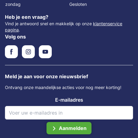
zondag
Gesloten
Heb je een vraag?
Vind je antwoord snel en makkelijk op onze
klantenservice
pagina
.
Volg ons
Meld je aan voor onze nieuwsbrief
Ontvang onze maandelijkse acties voor nog meer korting!
E-mailadres
Aanmelden