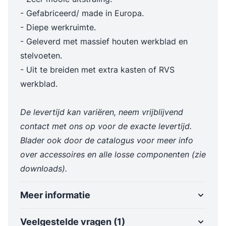
- Gefabriceerd/ made in Europa.
- Diepe werkruimte.
- Geleverd met massief houten werkblad en
stelvoeten.
- Uit te breiden met extra kasten of RVS
werkblad.
De levertijd kan variëren, neem vrijblijvend
contact met ons op voor de exacte levertijd.
Blader ook door de catalogus voor meer info
over accessoires en alle losse componenten (zie
downloads).
Meer informatie
Veelgestelde vragen (1)