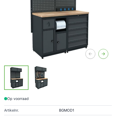
Op voorraad
Artikelnr.
BGMOD1