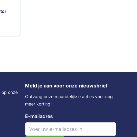
tor
Meld je aan voor onze nieuwsbrief
k op onze
Ontvang onze maandelijkse acties voor nog
meer korting!
E-mailadres