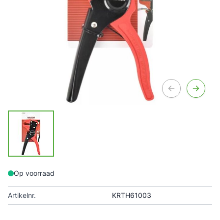
Op voorraad
Artikelnr.
KRTH61003