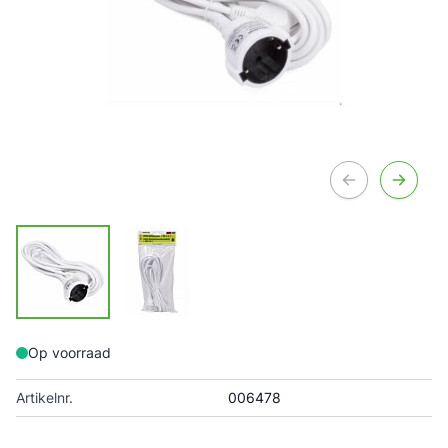
Op voorraad
Artikelnr.
006478