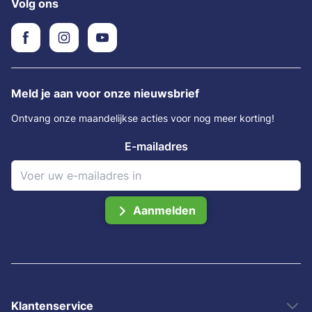
Volg ons
Meld je aan voor onze nieuwsbrief
Ontvang onze maandelijkse acties voor nog meer korting!
E-mailadres
Aanmelden
Klantenservice