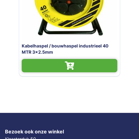
Kabelhaspel / bouwhaspel industrieel 40
MTR 3x2.5mm
Bezoek ook onze winkel
Kleasterdyk 50