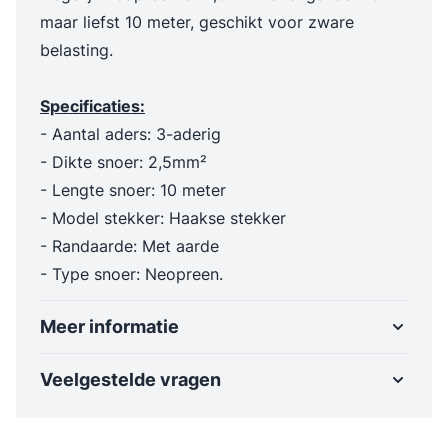
maar liefst 10 meter, geschikt voor zware
belasting.
Specificaties:
- Aantal aders: 3-aderig
- Dikte snoer: 2,5mm²
- Lengte snoer: 10 meter
- Model stekker: Haakse stekker
- Randaarde: Met aarde
- Type snoer: Neopreen.
Meer informatie
Veelgestelde vragen