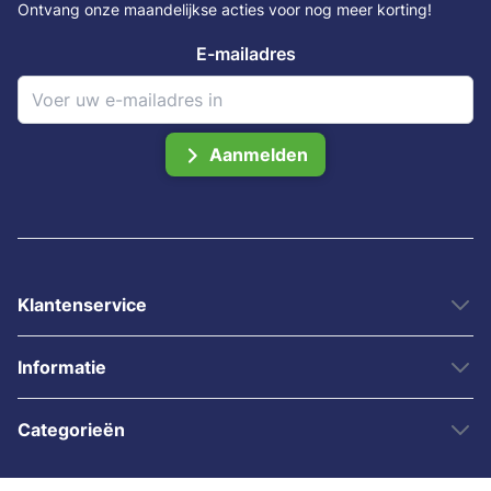
Ontvang onze maandelijkse acties voor nog meer korting!
E-mailadres
Aanmelden
Klantenservice
Informatie
Categorieën