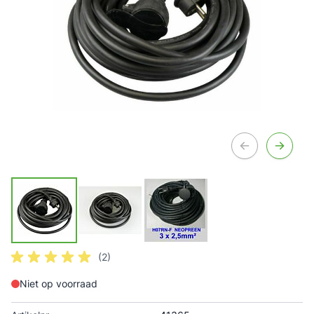
(2)
Niet op voorraad