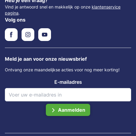
Heb je een vraag?
Vind je antwoord snel en makkelijk op onze
klantenservice
pagina
.
Volg ons
Meld je aan voor onze nieuwsbrief
Ontvang onze maandelijkse acties voor nog meer korting!
E-mailadres
Aanmelden