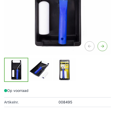
Op voorraad
Artikelnr.
008495