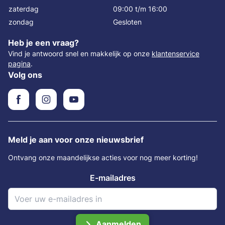
zaterdag
09:00 t/m 16:00
zondag
Gesloten
Heb je een vraag?
Vind je antwoord snel en makkelijk op onze
klantenservice
pagina
.
Volg ons
Meld je aan voor onze nieuwsbrief
Ontvang onze maandelijkse acties voor nog meer korting!
E-mailadres
Aanmelden