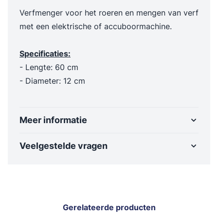
Verfmenger
voor het roeren en mengen van verf
met een elektrische of accuboormachine.
Specificaties:
- Lengte: 60 cm
- Diameter: 12 cm
Meer informatie
Veelgestelde vragen
Gerelateerde producten