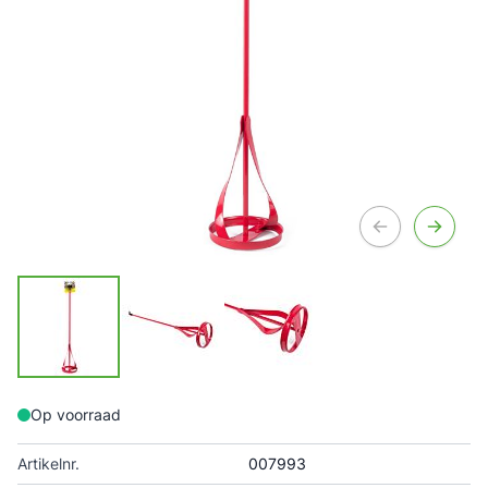
Op voorraad
Artikelnr.
007993