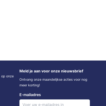
Meld je aan voor onze nieuwsbrief
k op onze
Ontvang onze maandelijkse acties voor nog
meer korting!
E-mailadres