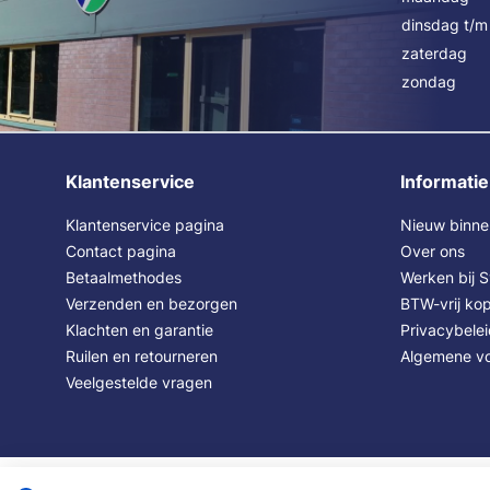
dinsdag t/m 
zaterdag
zondag
Klantenservice
Informatie
Klantenservice pagina
Nieuw binne
Contact pagina
Over ons
Betaalmethodes
Werken bij 
Verzenden en bezorgen
BTW-vrij kop
Klachten en garantie
Privacybele
Ruilen en retourneren
Algemene v
Veelgestelde vragen