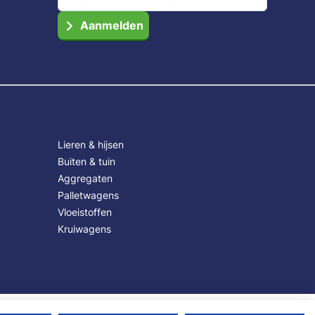
Aanmelden
Lieren & hijsen
Buiten & tuin
Aggregaten
Palletwagens
Vloeistoffen
Kruiwagens