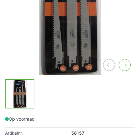
Op voorraad
Artikelnr.
58157