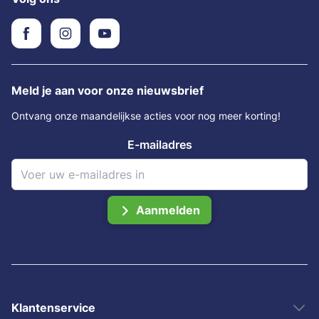
Meld je aan voor onze nieuwsbrief
Ontvang onze maandelijkse acties voor nog meer korting!
E-mailadres
Aanmelden
Klantenservice