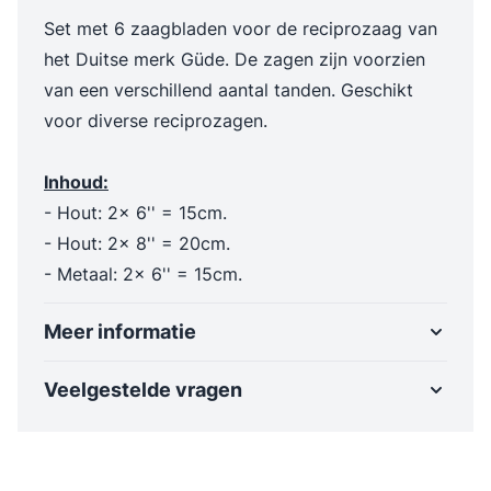
Set met 6 zaagbladen voor de reciprozaag van
het Duitse merk Güde. De zagen zijn voorzien
van een verschillend aantal tanden. Geschikt
voor diverse reciprozagen.
Inhoud:
- Hout: 2x 6'' = 15cm.
- Hout: 2x 8'' = 20cm.
- Metaal: 2x 6'' = 15cm.
Meer informatie
Veelgestelde vragen