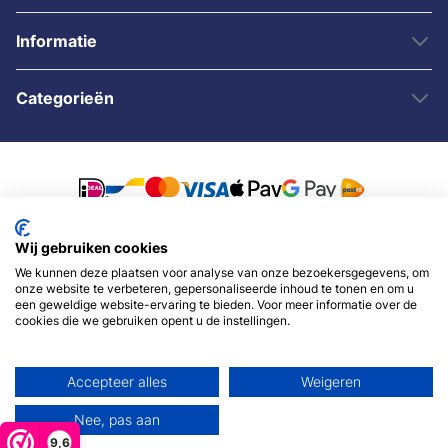
Informatie
Categorieën
Wij gebruiken cookies
© 2007 - 2026 - Sybshop.nl
We kunnen deze plaatsen voor analyse van onze bezoekersgegevens, om
onze website te verbeteren, gepersonaliseerde inhoud te tonen en om u
een geweldige website-ervaring te bieden. Voor meer informatie over de
cookies die we gebruiken opent u de instellingen.
Accepteer alles
Weigeren
Nee, pas aan
9,6