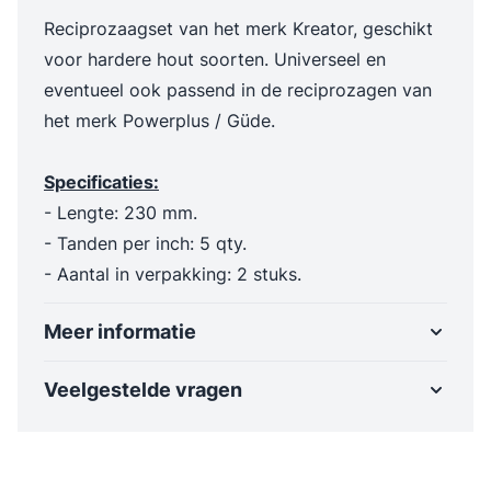
Reciprozaagset van het merk Kreator, geschikt
voor hardere hout soorten. Universeel en
eventueel ook passend in de reciprozagen van
het merk Powerplus / Güde.
Specificaties:
- Lengte: 230 mm.
- Tanden per inch: 5 qty.
- Aantal in verpakking: 2 stuks.
Meer informatie
Veelgestelde vragen