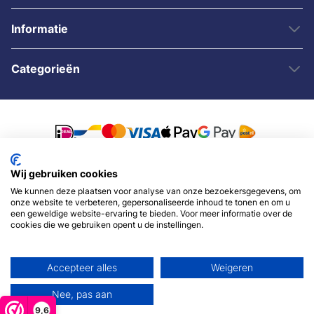
Informatie
Categorieën
Wij gebruiken cookies
© 2007 - 2026 - Sybshop.nl
We kunnen deze plaatsen voor analyse van onze bezoekersgegevens, om
onze website te verbeteren, gepersonaliseerde inhoud te tonen en om u
een geweldige website-ervaring te bieden. Voor meer informatie over de
cookies die we gebruiken opent u de instellingen.
Accepteer alles
Weigeren
Nee, pas aan
9,6