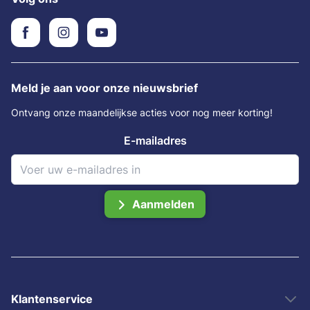
Meld je aan voor onze nieuwsbrief
Ontvang onze maandelijkse acties voor nog meer korting!
E-mailadres
Aanmelden
Klantenservice