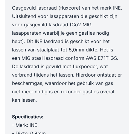
Gasgevuld lasdraad (fluxcore) van het merk INE.
Uitsluitend voor lasapparaten die geschikt zijn
voor gasgevuld lasdraad (Co2 MIG
lasapparaten waarbij je geen gasfles nodig
hebt). Dit INE lasdraad is geschikt voor het
lassen van staalplaat tot 5,0mm dikte. Het is
een MIG staal lasdraad conform AWS E71T-GS.
De lasdraad is gevuld met fluxpoeder, wat
verbrand tijdens het lassen. Hierdoor ontstaat er
beschermgas, waardoor het gebruik van gas
niet meer nodig is en u zonder gasfles overal
kan lassen.
Specificaties:
- Merk: INE.
- Dikte: 0,8mm.