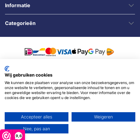
Informatie
Categorieën
© 2007 - 2026 - Sybshop.nl
Wij gebruiken cookies
We kunnen deze plaatsen voor analyse van onze bezoekersgegevens, om
onze website te verbeteren, gepersonaliseerde inhoud te tonen en om u
een geweldige website-ervaring te bieden. Voor meer informatie over de
cookies die we gebruiken opent u de instellingen.
Accepteer alles
Weigeren
Nee, pas aan
9,6