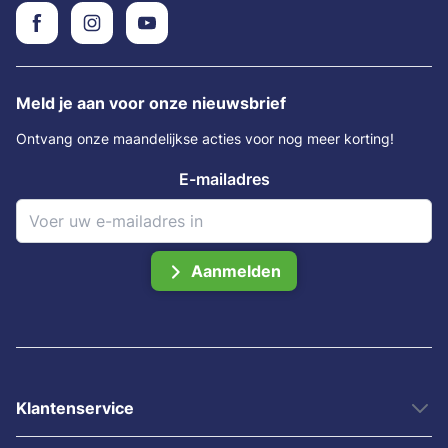
Meld je aan voor onze nieuwsbrief
Ontvang onze maandelijkse acties voor nog meer korting!
E-mailadres
Aanmelden
Klantenservice