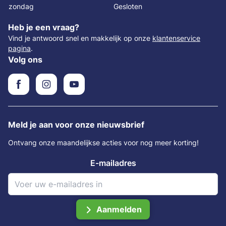
zondag
Gesloten
Heb je een vraag?
Vind je antwoord snel en makkelijk op onze
klantenservice
pagina
.
Volg ons
Meld je aan voor onze nieuwsbrief
Ontvang onze maandelijkse acties voor nog meer korting!
E-mailadres
Aanmelden