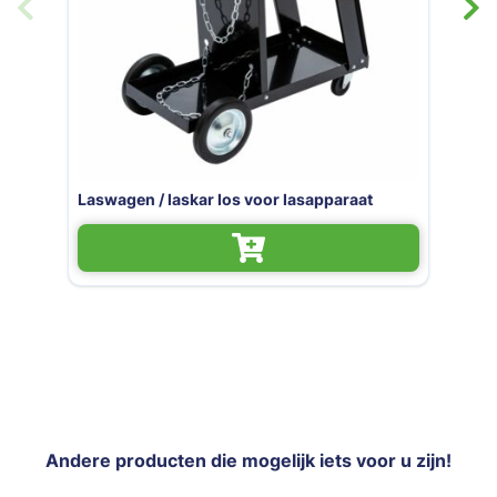
los voor lasapparaat
Motip lasspray - spui
Andere producten die mogelijk iets voor u zijn!