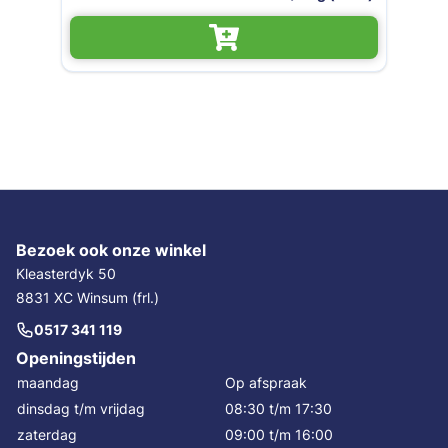
Bezoek ook onze winkel
Kleasterdyk 50
8831 XC Winsum (frl.)
0517 341 119
Openingstijden
maandag
Op afspraak
dinsdag t/m vrijdag
08:30 t/m 17:30
zaterdag
09:00 t/m 16:00