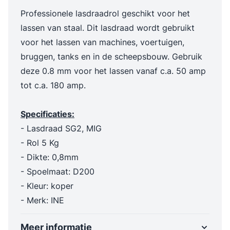
Professionele lasdraadrol geschikt voor het
lassen van staal. Dit lasdraad wordt gebruikt
voor het lassen van machines, voertuigen,
bruggen, tanks en in de scheepsbouw. Gebruik
deze 0.8 mm voor het lassen vanaf c.a. 50 amp
tot c.a. 180 amp.
Specificaties:
- Lasdraad SG2, MIG
- Rol 5 Kg
- Dikte: 0,8mm
- Spoelmaat: D200
- Kleur: koper
- Merk: INE
Meer informatie