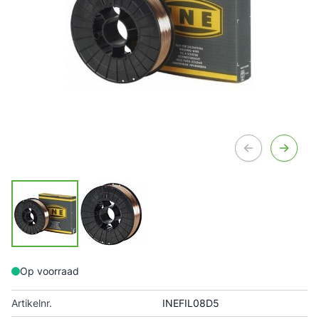
Op voorraad
Artikelnr.
INEFIL08D5