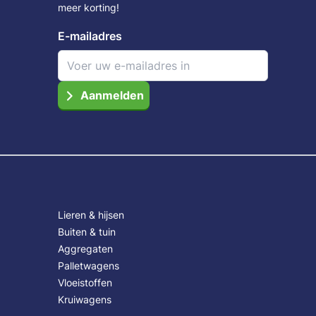
meer korting!
E-mailadres
Aanmelden
Lieren & hijsen
Buiten & tuin
Aggregaten
Palletwagens
Vloeistoffen
Kruiwagens