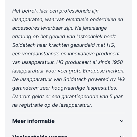
Het betreft hier een professionele lijn
lasapparaten, waarvan eventuele onderdelen en
accessoires leverbaar zijn. Na jarenlange
ervaring op het gebied van lastechniek heeft
Soldatech haar krachten gebundeld met HG,
een vooraanstaande en innovatieve producent
van lasapparatuur. HG produceert al sinds 1958
lasapparatuur voor veel grote Europese merken.
De lasapparatuur van Soldatech powered by HG
garanderen zeer hoogwaardige lasprestaties.
Daarom geldt er een garantieperiode van 5 jaar
na registratie op de lasapparatuur.
Meer informatie