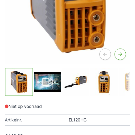
Niet op voorraad
Artikelnr.
EL120HG