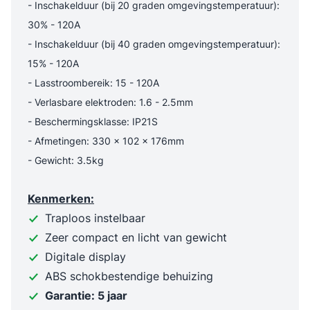
- Inschakelduur (bij 20 graden omgevingstemperatuur):
30% - 120A
- Inschakelduur (bij 40 graden omgevingstemperatuur):
15% - 120A
- Lasstroombereik: 15 - 120A
- Verlasbare elektroden: 1.6 - 2.5mm
- Beschermingsklasse: IP21S
- Afmetingen: 330 x 102 x 176mm
- Gewicht: 3.5kg
Kenmerken:
Traploos instelbaar
Zeer compact en licht van gewicht
Digitale display
ABS schokbestendige behuizing
Garantie: 5 jaar