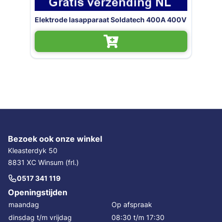
Elektrode lasapparaat Soldatech 400A 400V
Bezoek ook onze winkel
Kleasterdyk 50
8831 XC Winsum (frl.)
0517 341 119
Openingstijden
maandag
Op afspraak
dinsdag t/m vrijdag
08:30 t/m 17:30