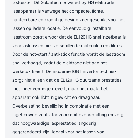
lastoestel. Dit Soldatech powered by HG elektrode
lasapparaat is vanwege het compacte, lichte,
hanteerbare en krachtige design zeer geschikt voor het
lassen op iedere locatie. De eenvoudig instelbare
lasstroom zorgt ervoor dat de EL120HG snel inzetbaar is
voor lasklussen met verschillende materialen en diktes.
Door de hot-start / anti-stick functie wordt de lasstroom
snel verhoogd, zodat de elektrode niet aan het
werkstuk kleeft. De moderne IGBT invertor techniek
zorgt niet alleen dat de EL120HG duurzame prestaties
met meer vermogen levert, maar het maakt het
apparaat ook licht in gewicht en draagbaar.
Overbelasting beveiliging in combinatie met een
ingebouwde ventilator voorkomt oververhitting en zorgt
dat hoogwaardige lasprestaties langdurig
gegarandeerd zijn. Ideaal voor het lassen van