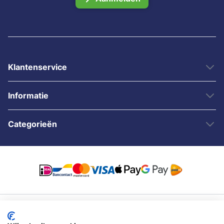
Klantenservice
Informatie
Categorieën
© 2007 - 2026 - Sybshop.nl