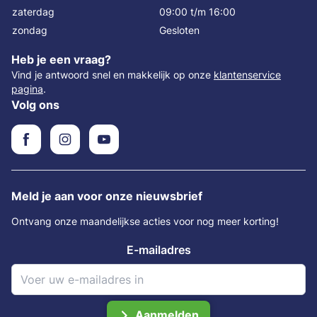
zaterdag
09:00 t/m 16:00
zondag
Gesloten
Heb je een vraag?
Vind je antwoord snel en makkelijk op onze
klantenservice
pagina
.
Volg ons
Meld je aan voor onze nieuwsbrief
Ontvang onze maandelijkse acties voor nog meer korting!
E-mailadres
Aanmelden