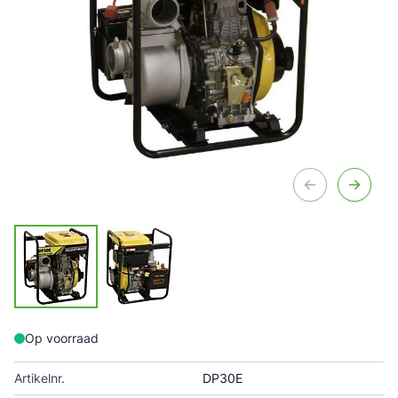
Op voorraad
Artikelnr.
DP30E