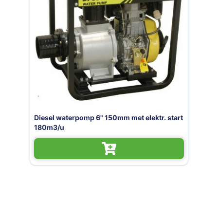
Diesel waterpomp 6" 150mm met elektr. start
180m3/u