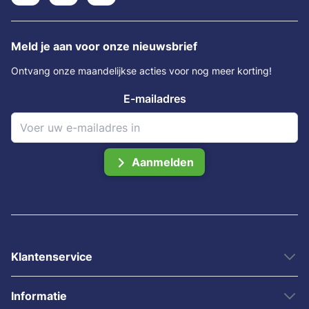
Meld je aan voor onze nieuwsbrief
Ontvang onze maandelijkse acties voor nog meer korting!
E-mailadres
Aanmelden
Klantenservice
Informatie