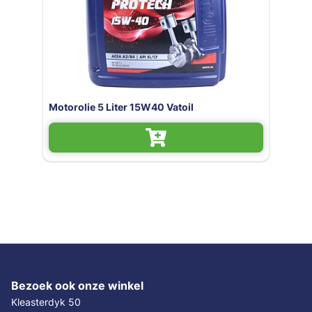
Motorolie 5 Liter 15W40 Vatoil
Bezoek ook onze winkel
Kleasterdyk 50