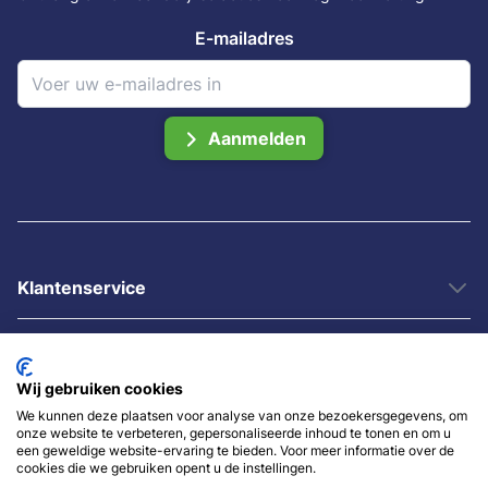
E-mailadres
Aanmelden
Klantenservice
Informatie
Wij gebruiken cookies
Categorieën
We kunnen deze plaatsen voor analyse van onze bezoekersgegevens, om
onze website te verbeteren, gepersonaliseerde inhoud te tonen en om u
een geweldige website-ervaring te bieden. Voor meer informatie over de
cookies die we gebruiken opent u de instellingen.