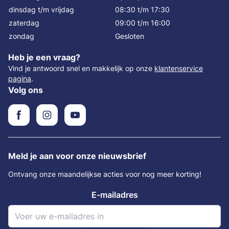
dinsdag t/m vrijdag
08:30 t/m 17:30
zaterdag
09:00 t/m 16:00
zondag
Gesloten
Heb je een vraag?
Vind je antwoord snel en makkelijk op onze
klantenservice
pagina
.
Volg ons
Meld je aan voor onze nieuwsbrief
Ontvang onze maandelijkse acties voor nog meer korting!
E-mailadres