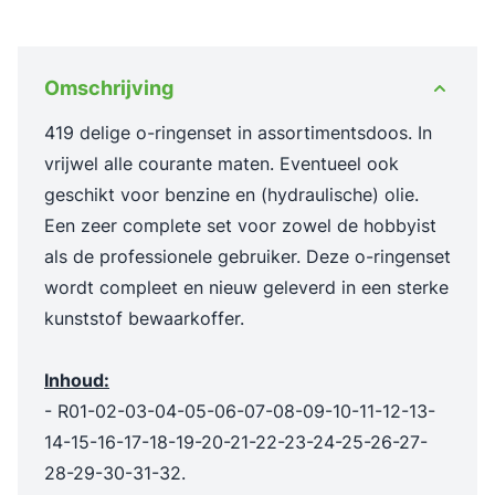
Omschrijving
419 delige o-ringenset in assortimentsdoos. In
vrijwel alle courante maten. Eventueel ook
geschikt voor benzine en (hydraulische) olie.
Een zeer complete set voor zowel de hobbyist
als de professionele gebruiker. Deze o-ringenset
wordt compleet en nieuw geleverd in een sterke
kunststof bewaarkoffer.
Inhoud:
- R01-02-03-04-05-06-07-08-09-10-11-12-13-
14-15-16-17-18-19-20-21-22-23-24-25-26-27-
28-29-30-31-32.