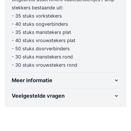
stekkers bestaande uit:
- 35 stuks vorkstekers
- 40 stuks oogverbinders
- 35 stuks manstekers plat
- 40 stuks vrouwstekers plat
- 50 stuks doorverbinders
- 30 stuks manstekers rond
- 30 stuks vrouwstekers rond
Meer informatie
Veelgestelde vragen