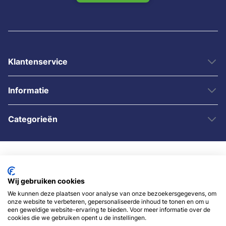
Klantenservice
Informatie
Categorieën
Wij gebruiken cookies
We kunnen deze plaatsen voor analyse van onze bezoekersgegevens, om
onze website te verbeteren, gepersonaliseerde inhoud te tonen en om u
© 2007 - 2026 - Sybshop.nl
een geweldige website-ervaring te bieden. Voor meer informatie over de
cookies die we gebruiken opent u de instellingen.