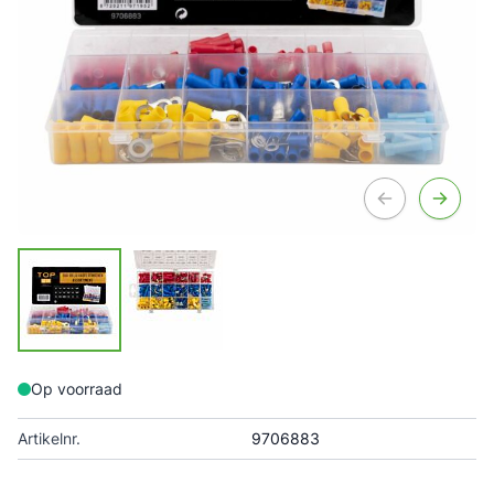
Op voorraad
Artikelnr.
9706883