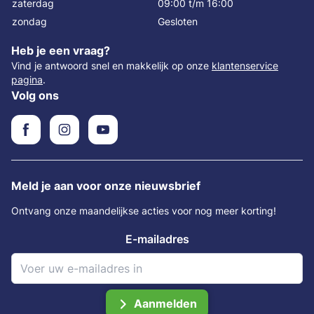
zaterdag
09:00 t/m 16:00
zondag
Gesloten
Heb je een vraag?
Vind je antwoord snel en makkelijk op onze
klantenservice
pagina
.
Volg ons
Meld je aan voor onze nieuwsbrief
Ontvang onze maandelijkse acties voor nog meer korting!
E-mailadres
Aanmelden