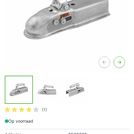
(1)
Op voorraad