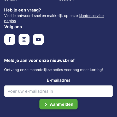
Heb je een vraag?
Vind je antwoord snel en makkelijk op onze
klantenservice
pagina
.
Volg ons
Meld je aan voor onze nieuwsbrief
Ontvang onze maandelijkse acties voor nog meer korting!
E-mailadres
Aanmelden