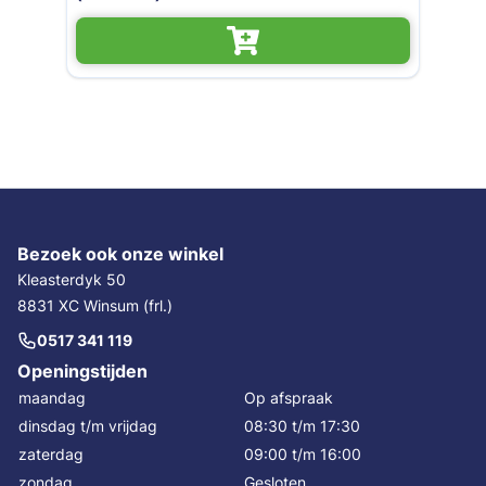
Bezoek ook onze winkel
Kleasterdyk 50
8831 XC Winsum (frl.)
0517 341 119
Openingstijden
maandag
Op afspraak
dinsdag t/m vrijdag
08:30 t/m 17:30
zaterdag
09:00 t/m 16:00
zondag
Gesloten