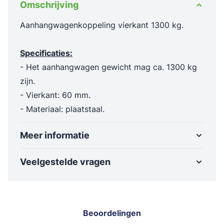
Omschrijving
Aanhangwagenkoppeling vierkant 1300 kg.
Specificaties:
- Het aanhangwagen gewicht mag ca. 1300 kg
zijn.
- Vierkant: 60 mm.
- Materiaal: plaatstaal.
Meer informatie
Veelgestelde vragen
Beoordelingen