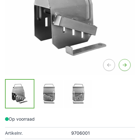
Op voorraad
Artikelnr.
9706001