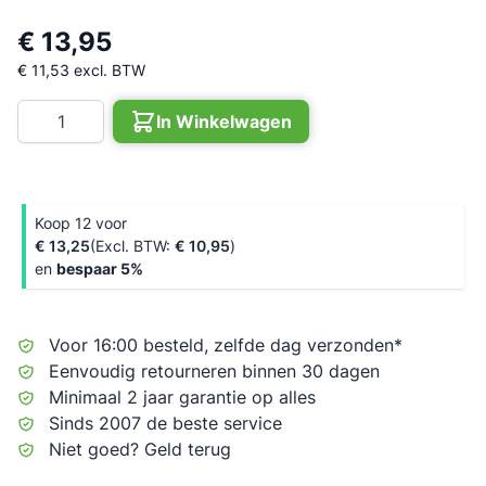
€ 13,95
€ 11,53
excl. BTW
Aantal
In Winkelwagen
Koop 12 voor
€ 13,25
€ 10,95
en
bespaar
5
%
Voor 16:00 besteld, zelfde dag verzonden*
Eenvoudig retourneren binnen 30 dagen
Minimaal 2 jaar garantie op alles
Sinds 2007 de beste service
Niet goed? Geld terug