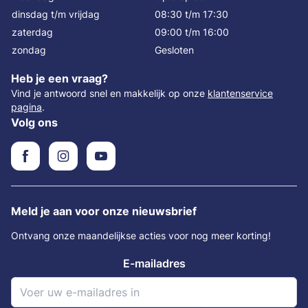
dinsdag t/m vrijdag
08:30 t/m 17:30
zaterdag
09:00 t/m 16:00
zondag
Gesloten
Heb je een vraag?
Vind je antwoord snel en makkelijk op onze
klantenservice
pagina
.
Volg ons
Meld je aan voor onze nieuwsbrief
Ontvang onze maandelijkse acties voor nog meer korting!
E-mailadres