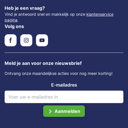
Heb je een vraag?
Vind je antwoord snel en makkelijk op onze
klantenservice
pagina
.
Volg ons
Meld je aan voor onze nieuwsbrief
Ontvang onze maandelijkse acties voor nog meer korting!
E-mailadres
Aanmelden