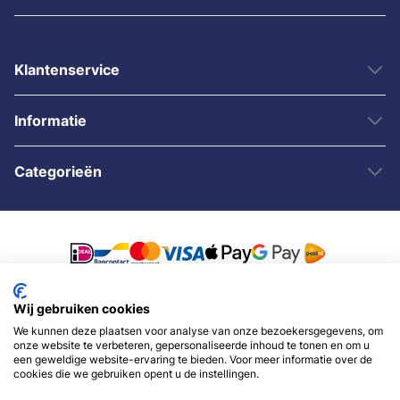
Klantenservice
Informatie
Categorieën
Wij gebruiken cookies
© 2007 - 2026 - Sybshop.nl
We kunnen deze plaatsen voor analyse van onze bezoekersgegevens, om
onze website te verbeteren, gepersonaliseerde inhoud te tonen en om u
een geweldige website-ervaring te bieden. Voor meer informatie over de
cookies die we gebruiken opent u de instellingen.