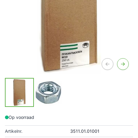
Op voorraad
Artikelnr.
3511.01.01001