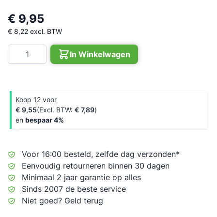
€ 9,95
€ 8,22
excl. BTW
Aantal
In Winkelwagen
Koop 12 voor
€ 9,55
€ 7,89
en
bespaar
4
%
Voor 16:00 besteld, zelfde dag verzonden*
Eenvoudig retourneren binnen 30 dagen
Minimaal 2 jaar garantie op alles
Sinds 2007 de beste service
Niet goed? Geld terug