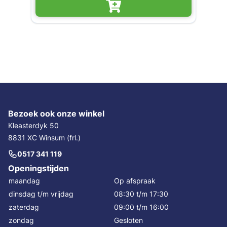
Bezoek ook onze winkel
Kleasterdyk 50
8831 XC Winsum (frl.)
0517 341 119
Openingstijden
maandag
Op afspraak
dinsdag t/m vrijdag
08:30 t/m 17:30
zaterdag
09:00 t/m 16:00
zondag
Gesloten