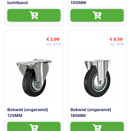
luchtband
100MM
€ 2,99
€ 6,59
Bokwiel (ongeremd)
Bokwiel (ongeremd)
125MM
160MM