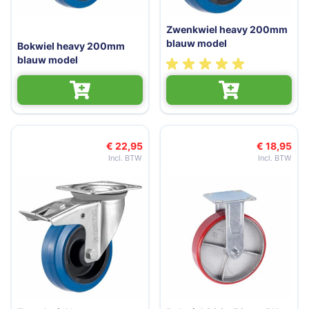
Zwenkwiel heavy 200mm
blauw model
Bokwiel heavy 200mm
blauw model
€ 22,95
€ 18,95