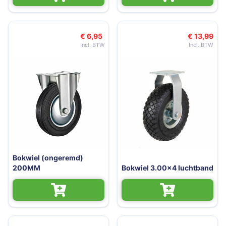
€ 6,95
€ 13,99
Bokwiel (ongeremd)
200MM
Bokwiel 3.00x4 luchtband