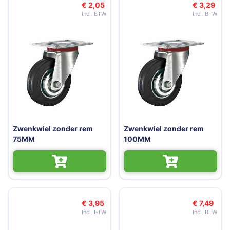
€ 2,05
€ 3,29
Zwenkwiel zonder rem
Zwenkwiel zonder rem
75MM
100MM
€ 3,95
€ 7,49