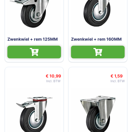
Zwenkwiel + rem 125MM
Zwenkwiel + rem 160MM
€ 10,99
€ 1,59