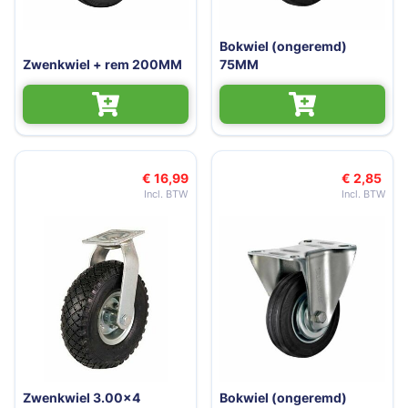
Bokwiel (ongeremd)
Zwenkwiel + rem 200MM
75MM
€ 16,99
€ 2,85
Zwenkwiel 3.00x4
Bokwiel (ongeremd)