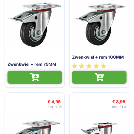
Zwenkwiel + rem 100MM
Zwenkwiel + rem 75MM
€ 4,95
€ 8,95