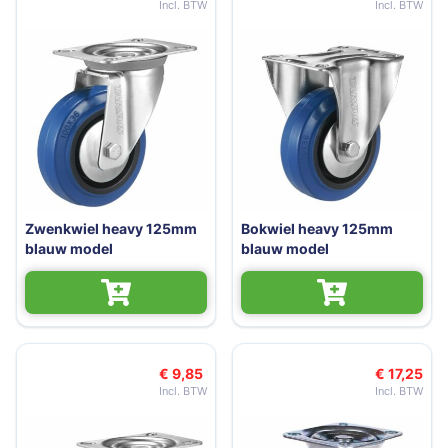
Zwenkwiel heavy 125mm
Bokwiel heavy 125mm
blauw model
blauw model
€ 9,85
€ 17,25