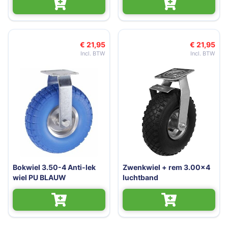
€ 21,95
€ 21,95
Bokwiel 3.50-4 Anti-lek
Zwenkwiel + rem 3.00x4
wiel PU BLAUW
luchtband