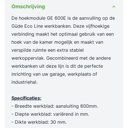
Omschrijving
De hoekmodule GE 600E is de aanvulling op de
Güde Eco Line werkbanken. Deze vijfhoekige
verbinding maakt het optimaal gebruik van een
hoek van de kamer mogelijk en maakt van
verspilde ruimte een extra stabiel
werkoppervlak. Gecombineerd met de andere
werkbanken uit deze lijn is dit de perfecte
inrichting van uw garage, werkplaats of
industriehal.
Specificaties:
- Breedte werkblad: aansluiting 600mm.
- Diepte werkblad: variërend in mm.
- Dikte werkblad: 30 mm.