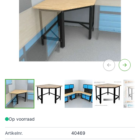
Op voorraad
Artikelnr.
40469