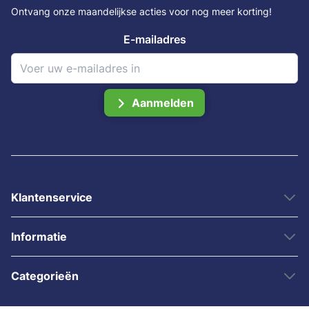
Ontvang onze maandelijkse acties voor nog meer korting!
E-mailadres
Aanmelden
Klantenservice
Informatie
Categorieën