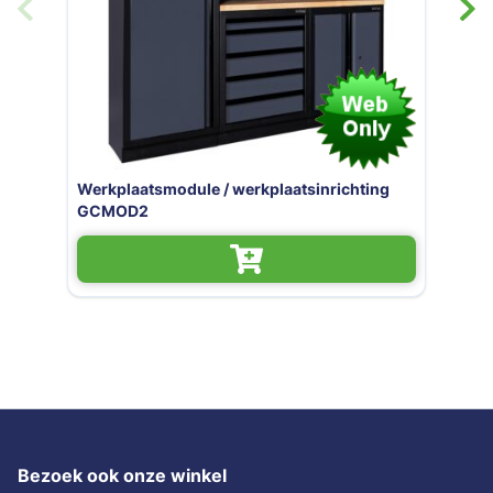
Güde werkplaatsinrichting /
werkplaatsmodule / werkbankset
Bezoek ook onze winkel