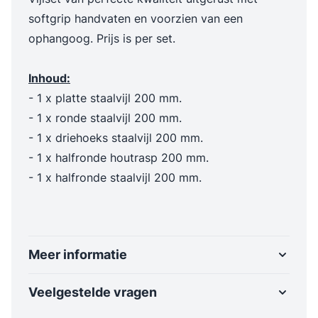
softgrip handvaten en voorzien van een
ophangoog. Prijs is per set.
Inhoud:
- 1 x platte staalvijl 200 mm.
- 1 x ronde staalvijl 200 mm.
- 1 x driehoeks staalvijl 200 mm.
- 1 x halfronde houtrasp 200 mm.
- 1 x halfronde staalvijl 200 mm.
Meer informatie
Veelgestelde vragen