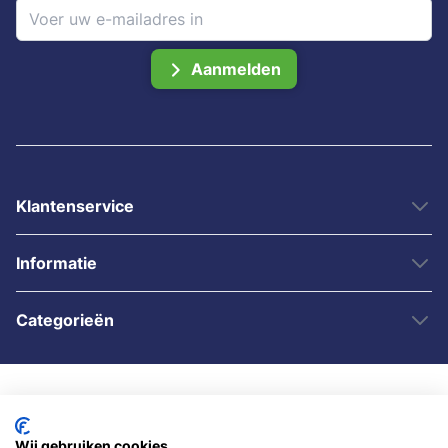
Aanmelden
Klantenservice
Informatie
Categorieën
Wij gebruiken cookies