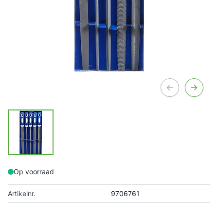
Op voorraad
Artikelnr.
9706761