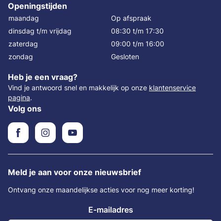
Openingstijden
maandag
Op afspraak
dinsdag t/m vrijdag
08:30 t/m 17:30
zaterdag
09:00 t/m 16:00
zondag
Gesloten
Heb je een vraag?
Vind je antwoord snel en makkelijk op onze
klantenservice
pagina
.
Volg ons
Meld je aan voor onze nieuwsbrief
Ontvang onze maandelijkse acties voor nog meer korting!
E-mailadres