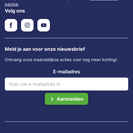
pagina
.
Volg ons
Meld je aan voor onze nieuwsbrief
Ontvang onze maandelijkse acties voor nog meer korting!
E-mailadres
Aanmelden