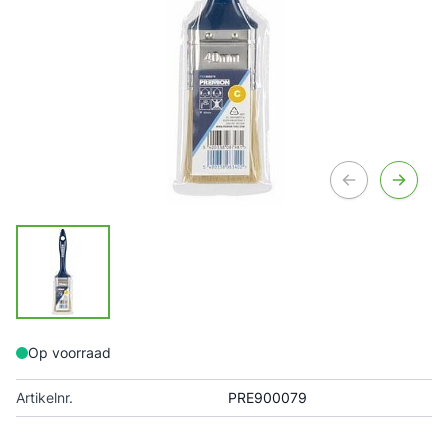
Op voorraad
Artikelnr.
PRE900079