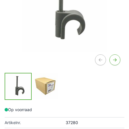
Op voorraad
Artikelnr.
37280