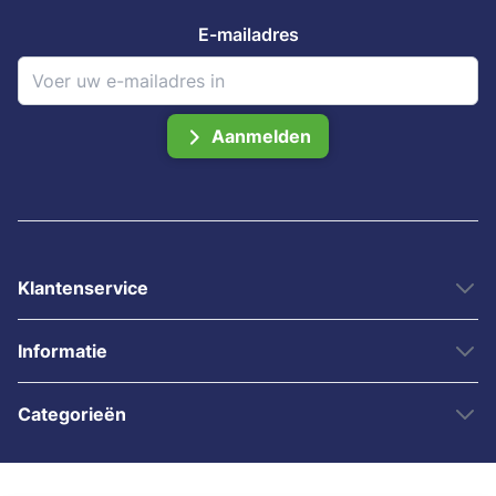
E-mailadres
Aanmelden
Klantenservice
Informatie
Categorieën