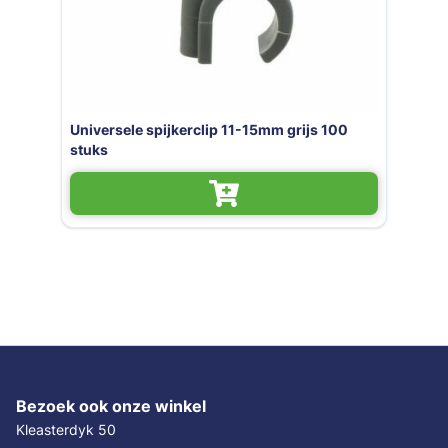
Universele spijkerclip 11-15mm grijs 100
stuks
Bezoek ook onze winkel
Kleasterdyk 50