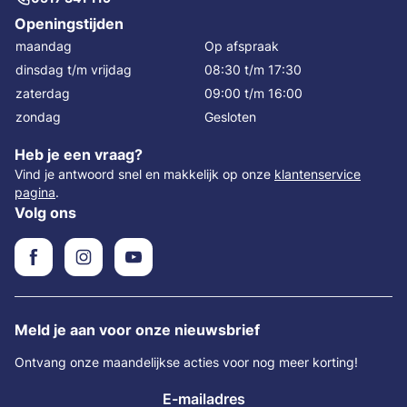
Openingstijden
maandag
Op afspraak
dinsdag t/m vrijdag
08:30 t/m 17:30
zaterdag
09:00 t/m 16:00
zondag
Gesloten
Heb je een vraag?
Vind je antwoord snel en makkelijk op onze
klantenservice
pagina
.
Volg ons
Meld je aan voor onze nieuwsbrief
Ontvang onze maandelijkse acties voor nog meer korting!
E-mailadres