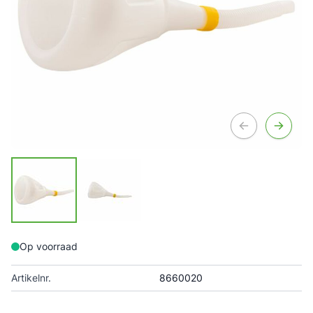
Op voorraad
Artikelnr.
8660020