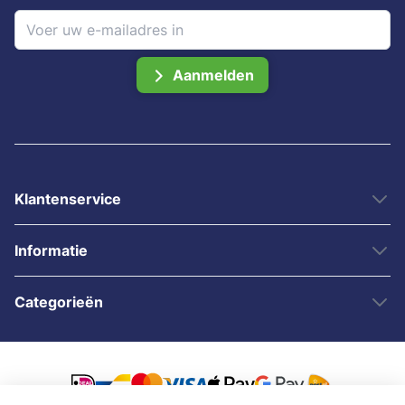
Aanmelden
Klantenservice
Informatie
Categorieën