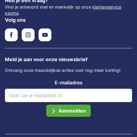
Heb je een vraag?
Vind je antwoord snel en makkelijk op onze
klantenservice
pagina
.
Volg ons
Meld je aan voor onze nieuwsbrief
Ontvang onze maandelijkse acties voor nog meer korting!
E-mailadres
Aanmelden