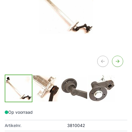
Op voorraad
Artikelnr.
3810042