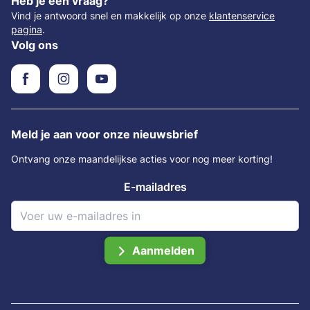
Heb je een vraag?
Vind je antwoord snel en makkelijk op onze
klantenservice
pagina
.
Volg ons
Meld je aan voor onze nieuwsbrief
Ontvang onze maandelijkse acties voor nog meer korting!
E-mailadres
Aanmelden