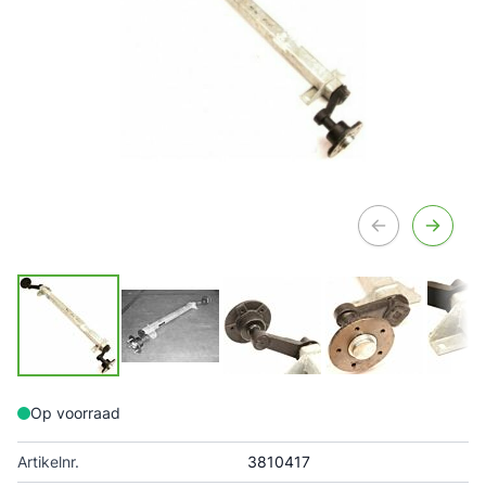
Op voorraad
Artikelnr.
3810417