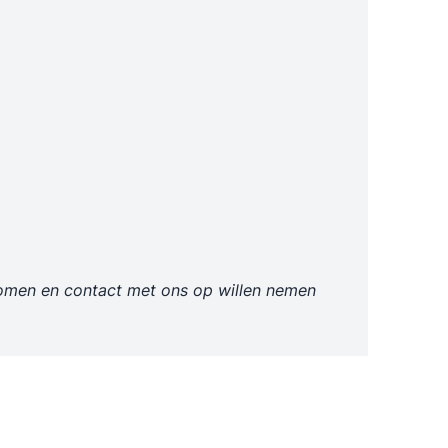
tkomen en contact met ons op willen nemen