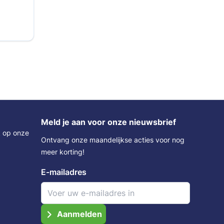
Meld je aan voor onze nieuwsbrief
k op onze
Ontvang onze maandelijkse acties voor nog
meer korting!
E-mailadres
Aanmelden