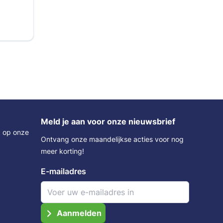
Meld je aan voor onze nieuwsbrief
k op onze
Ontvang onze maandelijkse acties voor nog
meer korting!
E-mailadres
Aanmelden