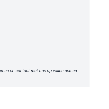
tkomen en contact met ons op willen nemen