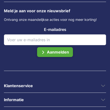
Meld je aan voor onze nieuwsbrief
Ontvang onze maandelijkse acties voor nog meer korting!
E-mailadres
Aanmelden
Klantenservice
Informatie