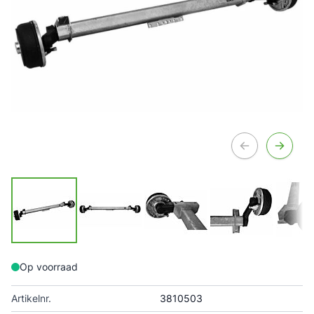
Op voorraad
Artikelnr.
3810503