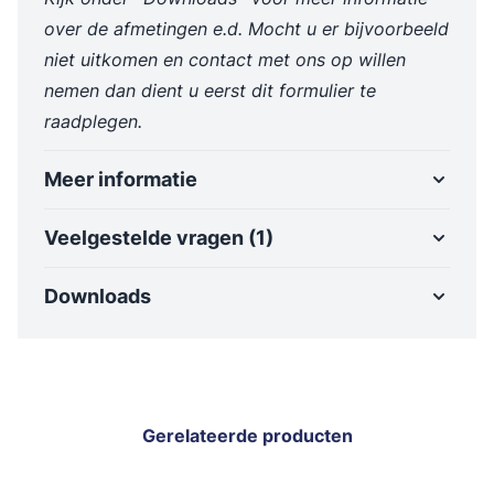
over de afmetingen e.d. Mocht u er bijvoorbeeld
niet uitkomen en contact met ons op willen
nemen dan dient u eerst dit formulier te
raadplegen.
Meer informatie
Veelgestelde vragen (1)
Downloads
Gerelateerde producten